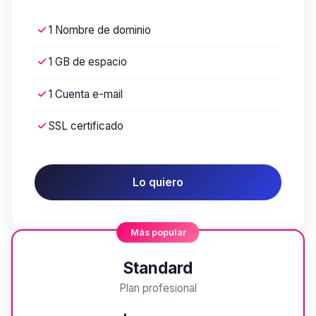
1 Nombre de dominio
1 GB de espacio
1 Cuenta e-mail
SSL certificado
Lo quiero
Más popular
Standard
Plan profesional